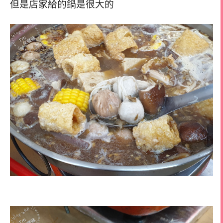
但是店家給的鍋是很大的