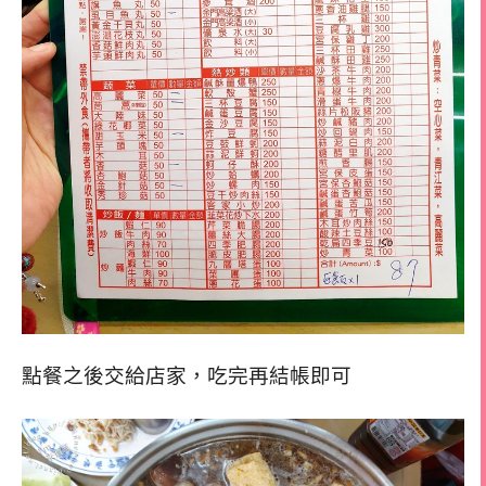
點餐之後交給店家，吃完再結帳即可