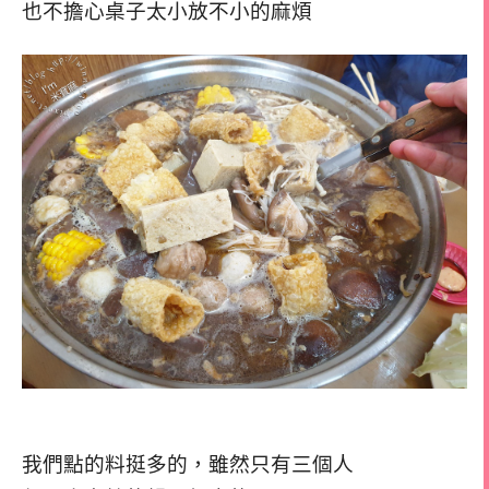
也不擔心桌子太小放不小的麻煩
我們點的料挺多的，雖然只有三個人