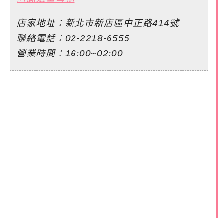
店家地址：新北市新店區中正路414號
聯絡電話：02-2218-6555
營業時間：16:00~02:00