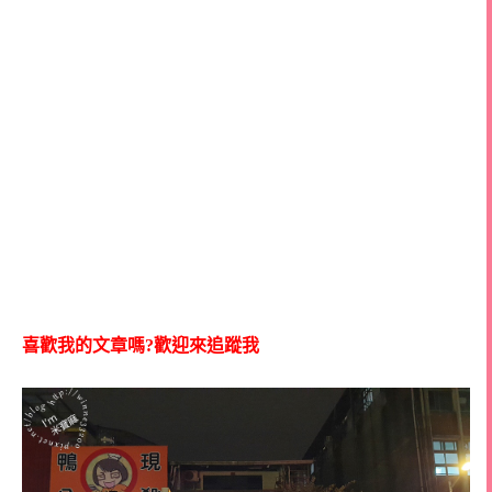
喜歡我的文章嗎?歡迎來追蹤我