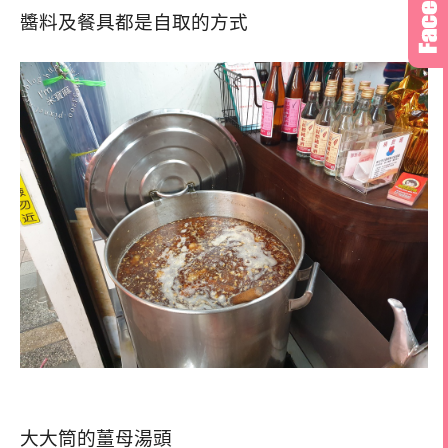
醬料及餐具都是自取的方式
大大筒的薑母湯頭