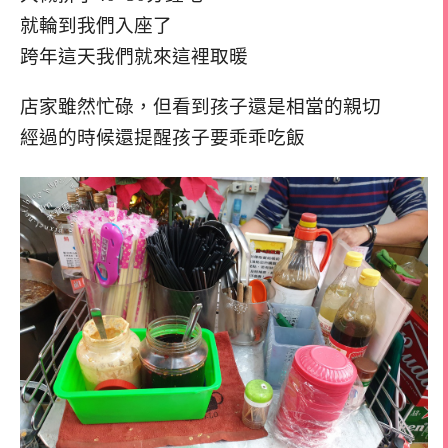
就輪到我們入座了
跨年這天我們就來這裡取暖
店家雖然忙碌，但看到孩子還是相當的親切
經過的時候還提醒孩子要乖乖吃飯