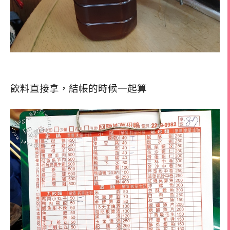
飲料直接拿，結帳的時候一起算