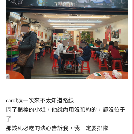
carol頭一次來不太知道路線
問了櫃檯的小姐，他說內用沒預約的，都沒位子
了
那該死必吃的決心告訴我，我一定要排隊