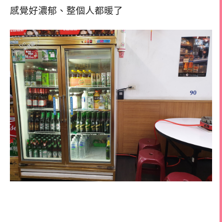
感覺好濃郁、整個人都暖了