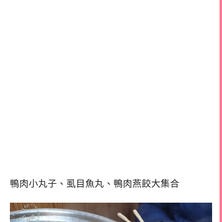
鴨肉小丸子、虱目魚丸、鴨肉燕餃大集合