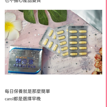
也不擔心產品變質
每日保養就是那麼簡單
carol都是選擇早晚