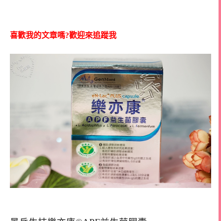
喜歡我的文章嗎?歡迎來追蹤我