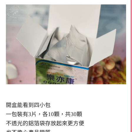
開盒能看到四小包
一包裝有3片，各10顆，共30顆
不透光的鋁箔袋存放起來更方便