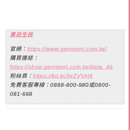
景岳生技
官網：
https://www.genmont.com.tw/
購買連結：
https://shop.genmont.com.tw/data_46
粉絲頁：
https://bit.ly/3eZVVH6
免費客服專線：0888-800-980或0800-
081-668