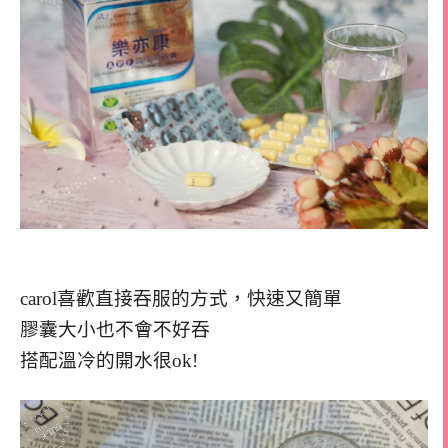
carol喜歡直接吞服的方式，快速又簡單
膠囊大小也不會不好吞
搭配溫冷的開水很ok!