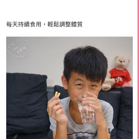
每天持續食用，輕鬆調整體質