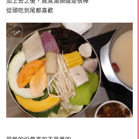
加上去之後，感覺湯頭還是很棒
從頭吃到尾都喜歡