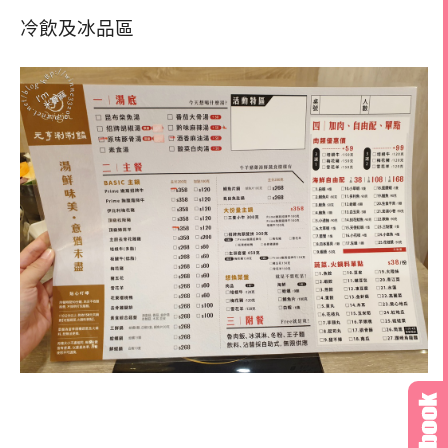
冷飲及冰品區