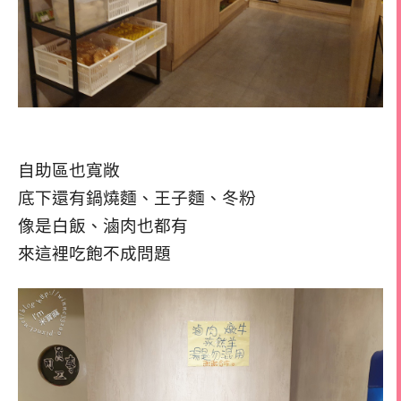
自助區也寬敞
底下還有鍋燒麵、王子麵、冬粉
像是白飯、滷肉也都有
來這裡吃飽不成問題