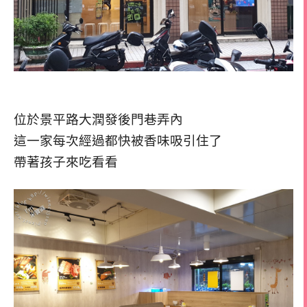
位於景平路大潤發後門巷弄內
這一家每次經過都快被香味吸引住了
帶著孩子來吃看看