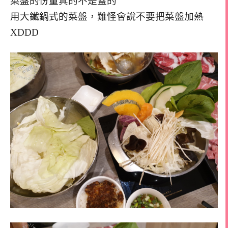
菜盤的份量真的不是蓋的
用大鐵鍋式的菜盤，難怪會說不要把菜盤加熱
XDDD