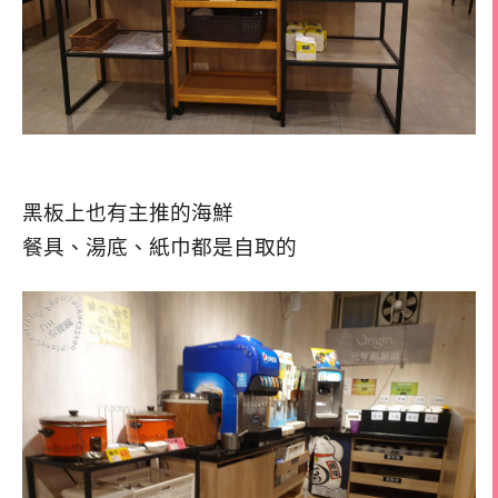
黑板上也有主推的海鮮
餐具、湯底、紙巾都是自取的