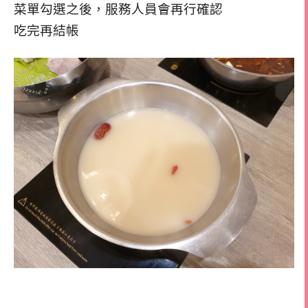
菜單勾選之後，服務人員會再行確認
吃完再結帳