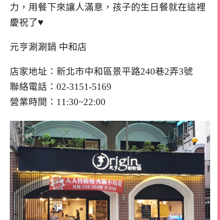
力，用餐下來讓人滿意，孩子的生日餐就在這裡
慶祝了♥
元亨涮涮鍋 中和店
店家地址：新北市中和區景平路240巷2弄3號
聯絡電話：02-3151-5169
營業時間：11:30~22:00