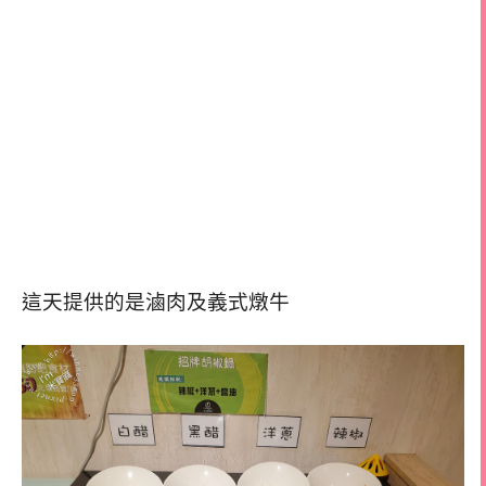
這天提供的是滷肉及義式燉牛