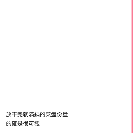
放不完就滿鍋的菜盤份量
的確是很可觀