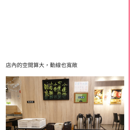
店內的空間算大，動線也寬敞