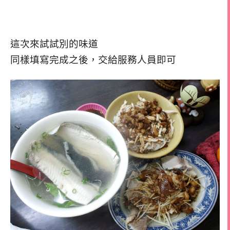
這次來試試別的味道
同樣填寫完成之後，交給服務人員即可