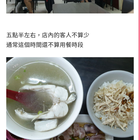
五點半左右，店內的客人不算少
通常這個時間還不算用餐時段