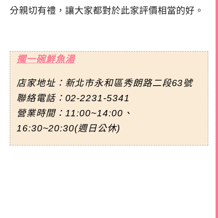
分親切有禮，讓大家都對於此家評價相當的好。
擱一碗鮮魚湯
店家地址：新北市永和區秀朗路二段63號
聯絡電話：02-2231-5341
營業時間：11:00~14:00、
16:30~20:30(週日公休)