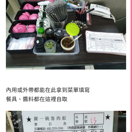
內用或外帶都能在此拿到菜單填寫
餐具、醬料都在這裡自取