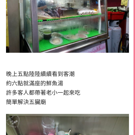
晚上五點陸陸續續看到客潮
約六點就滿座的鮮魚湯
許多客人都帶著老小一起來吃
簡單解決五臟廟