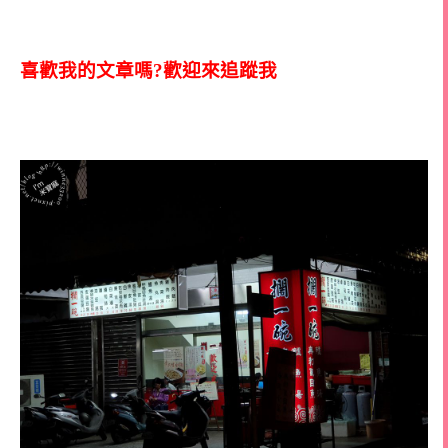
喜歡我的文章嗎?歡迎來追蹤我