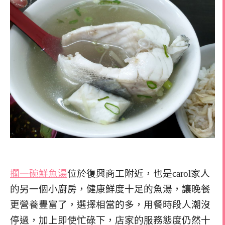
擱一碗鮮魚湯
位於復興商工附近，也是carol家人
的另一個小廚房，健康鮮度十足的魚湯，讓晚餐
更營養豐富了，選擇相當的多，用餐時段人潮沒
停過，加上即使忙碌下，店家的服務態度仍然十