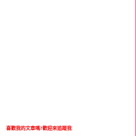
喜歡我的文章嗎?歡迎來追蹤我