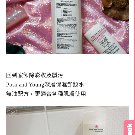
回到家卸除彩妝及髒污
Posh and Young深層保濕卸妝水
無油配方，更適合各種肌膚使用