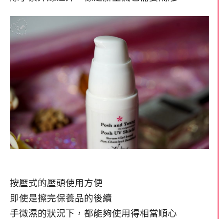
按壓式的壓頭使用方便
即使是擦完保養品的後續
手微濕的狀況下，都能夠使用得相當順心