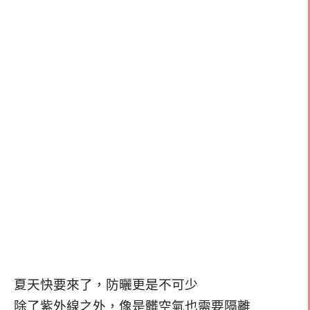
夏天快要來了，防曬更是不可少
除了紫外線之外，像是髒空氣也需要隔離