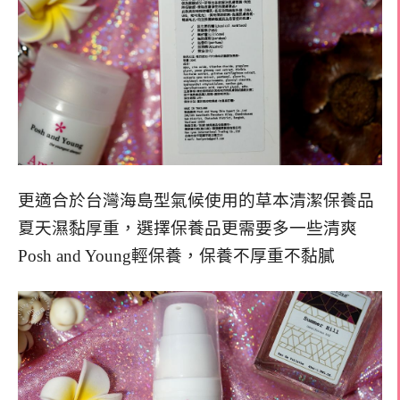
更適合於台灣海島型氣候使用的草本清潔保養品
夏天濕黏厚重，選擇保養品更需要多一些清爽
Posh and Young輕保養，保養不厚重不黏膩