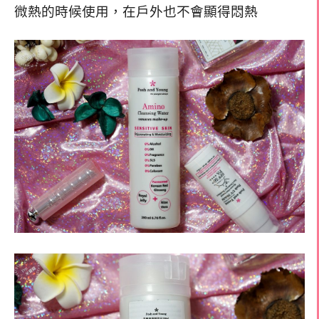
微熱的時候使用，在戶外也不會顯得悶熱