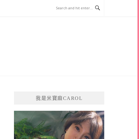
我是米寶麻CAROL