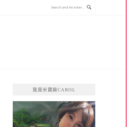
我是米寶麻CAROL