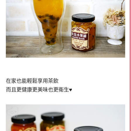
在家也能輕鬆享用茶飲
而且更健康更美味也更衛生♥