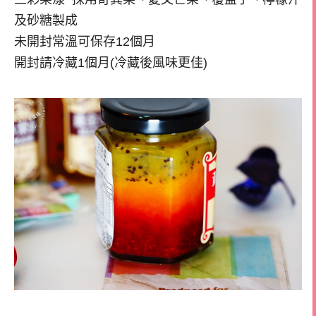
及砂糖製成
未開封常溫可保存12個月
開封請冷藏1個月(冷藏後風味更佳)