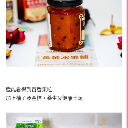
還能看得到百香果粒
加上柚子及金桔，養生又健康十足