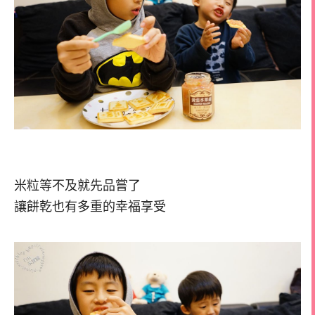
米粒等不及就先品嘗了
讓餅乾也有多重的幸福享受