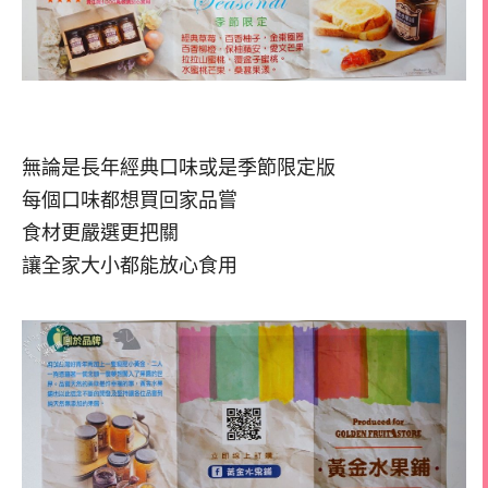
無論是長年經典口味或是季節限定版
每個口味都想買回家品嘗
食材更嚴選更把關
讓全家大小都能放心食用