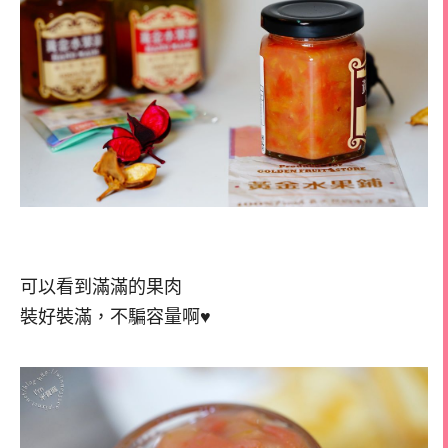
可以看到滿滿的果肉
裝好裝滿，不騙容量啊♥