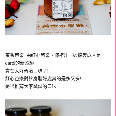
蜜香芭樂 由紅心芭樂、檸檬汁、砂糖製成。是
carol的新體驗
實在太好奇這口味了!!
紅心芭樂對於身體好處真的是多又多!
是很推薦大家試試的口味