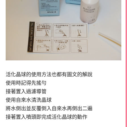
活化晶球的使用方法也都有圖文的解說
使用時記得先搖勻
接著置入過濾導管
使用自來水清洗晶球
將水倒出並反覆倒入自來水再倒出二遍
接著置入噴頭即完成活化晶球的動作