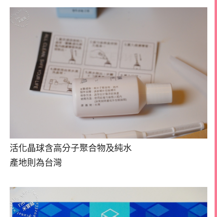
活化晶球含高分子聚合物及純水
產地則為台灣