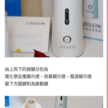
由上而下的按鍵分別為
電化學反應顯示燈、保養顯示燈、電源顯示燈
最下方圓鍵則為啟動鍵