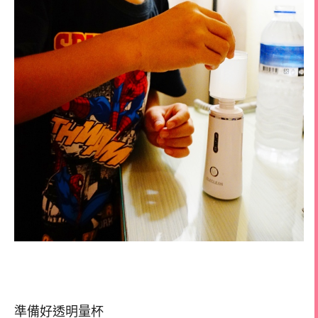
準備好透明量杯