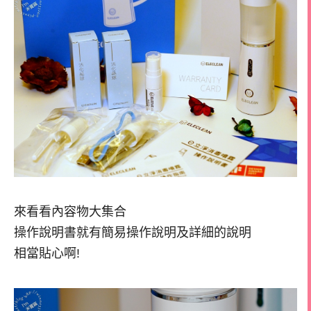
來看看內容物大集合
操作說明書就有簡易操作說明及詳細的說明
相當貼心啊!