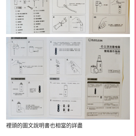
裡頭的圖文說明書也相當的詳盡