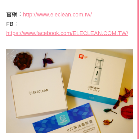
官網：
http://www.eleclean.com.tw/
FB：
https://www.facebook.com/ELECLEAN.COM.TW/