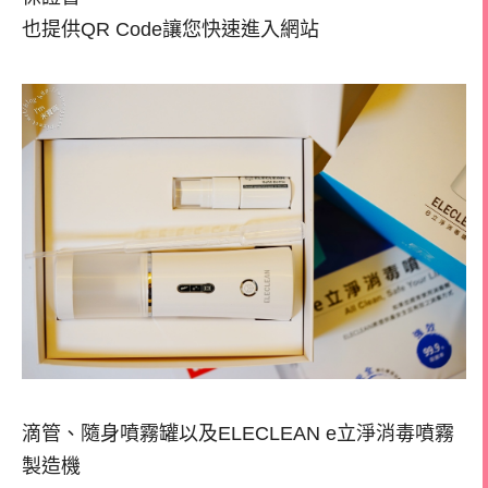
也提供QR Code讓您快速進入網站
滴管、隨身噴霧罐以及ELECLEAN e立淨消毒噴霧
製造機