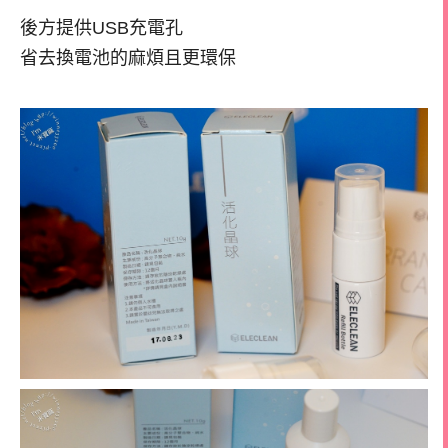
後方提供USB充電孔
省去換電池的麻煩且更環保