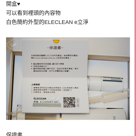
開盒♥
可以看到裡頭的內容物
白色簡約外型的ELECLEAN e立淨
保證書