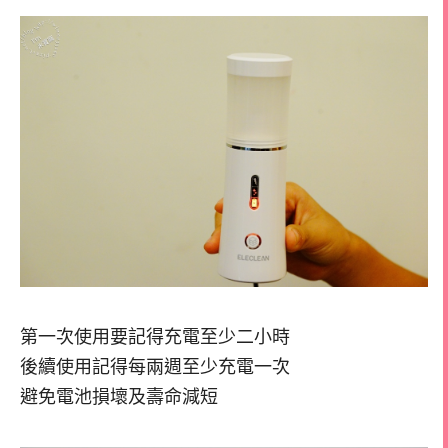
第一次使用要記得充電至少二小時
後續使用記得每兩週至少充電一次
避免電池損壞及壽命減短