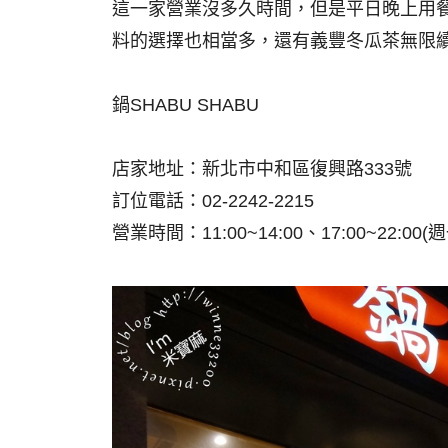
這一家營業沒多久時間，但是平日晚上用餐的
料的選擇也相當多，還有義豐冬瓜茶無限續
鍋SHABU SHABU
店家地址：新北市中和區復興路333號
訂位電話：02-2242-2215
營業時間：11:00~14:00、17:00~22:00