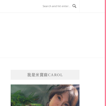
我是米寶麻CAROL