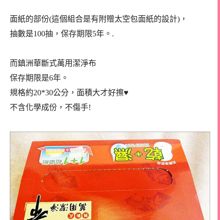
面紙的部份(這個組合是有附贈太空包面紙的設計)，
抽數是100抽，保存期限5年。.
而鎮洲華斷式萬用潔淨布
保存期限是6年。
規格約20*30公分，面積大才好擦♥
不含化學成份，不傷手!