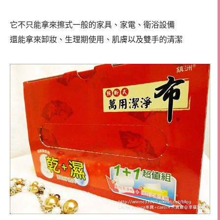
它不只能拿來擦式一般的家具、家電、衛浴設備
還能拿來卸妝、生理期使用、肌膚以及雙手的清潔