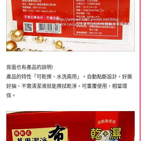
背面也有產品的說明!
產品的特性「可乾擦、水洗兩用」。自動點斷設計，好撕
好抽、不需清潔液就能擦拭乾淨，可重覆使用，相當環
保。