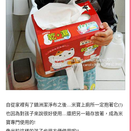
自從家裡有了鎮洲潔淨布之後…米寶上廁所一定抱著它(!)
也因為對孩子來說很好使用…還把另一箱存放著，成為米
寶專門使用的!