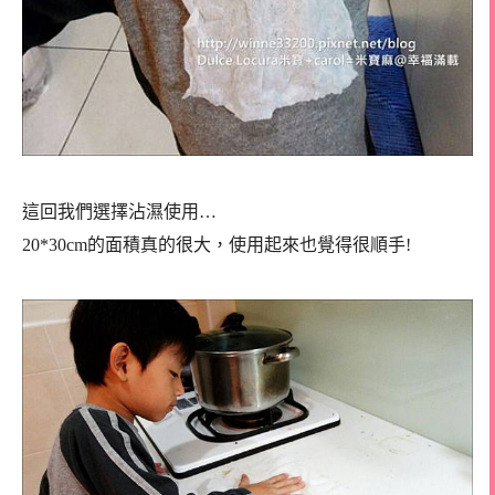
這回我們選擇沾濕使用…
20*30cm的面積真的很大，使用起來也覺得很順手!