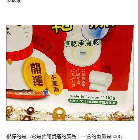
柔軟感!
很棒的是…它是台灣製造的產品，一盒的重量是500G