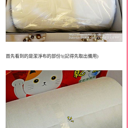
首先看到的是潔淨布的部份!((記得先取出備用)