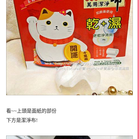
看~~上頭是面紙的部份
下方是潔淨布!