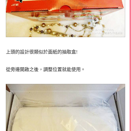
上頭的設計很類似於面紙的抽取盒!
從旁邊開啟之後，調整位置就能使用。