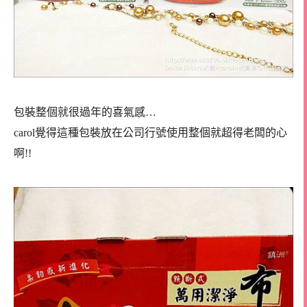
包裝整個就很過年的喜氣感…
carol覺得這種包裝放在公司行號使用整個就超得老闆的心
啊!!