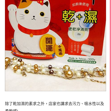
除了乾加濕的素求之外，店家也講求去污力、吸水性以及