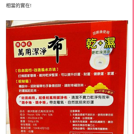
相當的實在!