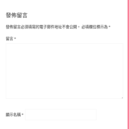
發佈留言
發佈留言必須填寫的電子郵件地址不會公開。
必填欄位標示為
*
留言
*
顯示名稱
*