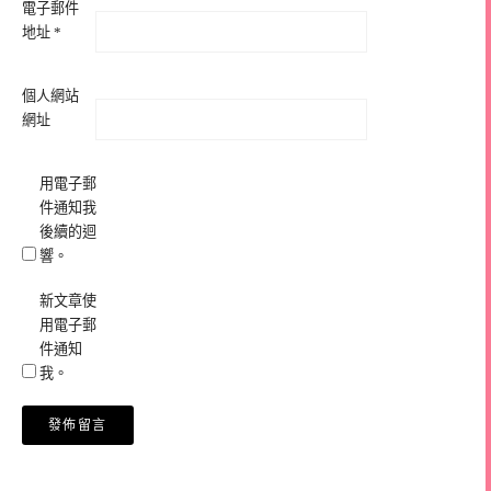
電子郵件
地址
*
個人網站
網址
用電子郵
件通知我
後續的迴
響。
新文章使
用電子郵
件通知
我。