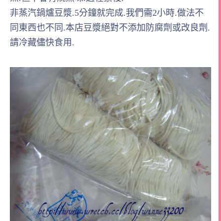
非蒸汽鍋爐豆漿.5分鐘就完成.我們需2小時.做法不
同東西也不同.本店豆漿絕對不添加防腐劑或改良劑.
請冷藏儘快食用.