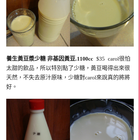
養生黃豆漿少糖 非基因黃豆.1100cc
$35 carol很怕
太甜的飲品，所以特別點了少糖，黃豆喝得出來很
天然，不失去原汁原味，少糖對carol來說真的將將
好。