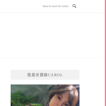
我是米寶麻CAROL