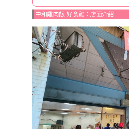
中和雞肉飯-好食雞：店面介紹