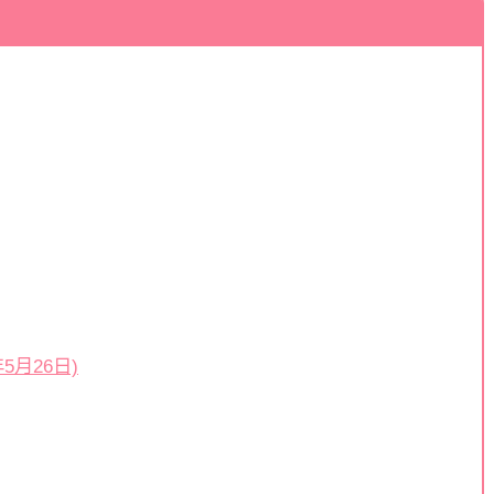
5月26日)