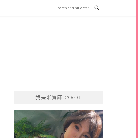
我是米寶麻CAROL