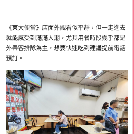
《東大便當》店面外觀看似平靜，但一走進去
就能感受到滿滿人潮，尤其用餐時段幾乎都是
外帶客排隊為主，想要快速吃到建議提前電話
預訂。