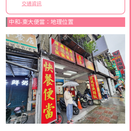
交通資訊
中和-東大便當：地理位置