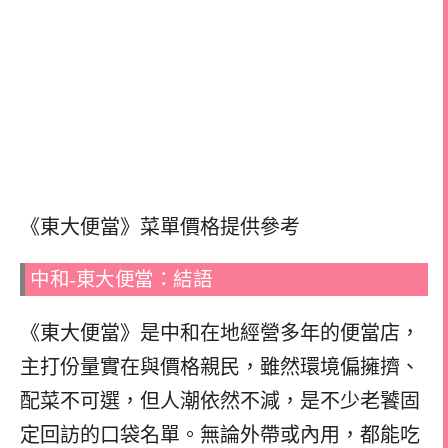
《東大便當》菜單價格提供參考
中和-東大便當：結語
《東大便當》是中和在地經營多年的便當店，
主打份量實在與價格親民，雖然環境偏擁擠、
配菜不可選，但人潮依然不減，是不少老饕固
定回訪的口袋名單。無論外帶或內用，都能吃