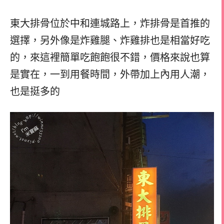
東大排骨位於中和連城路上，炸排骨是首推的
選擇，另外像是炸雞腿、炸雞排也是相當好吃
的，來這裡簡單吃飽飽很不錯，價格來說也算
是實在，一到用餐時間，外帶加上內用人潮，
也是挺多的