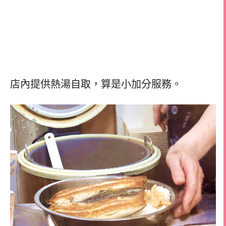
店內提供熱湯自取，算是小加分服務。