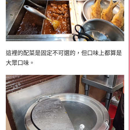
這裡的配菜是固定不可選的，但口味上都算是
大眾口味。