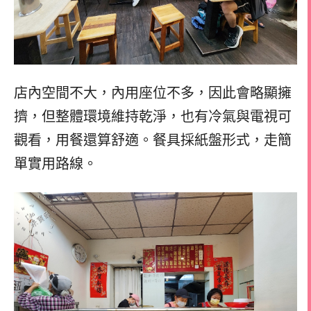
店內空間不大，內用座位不多，因此會略顯擁
擠，但整體環境維持乾淨，也有冷氣與電視可
觀看，用餐還算舒適。餐具採紙盤形式，走簡
單實用路線。