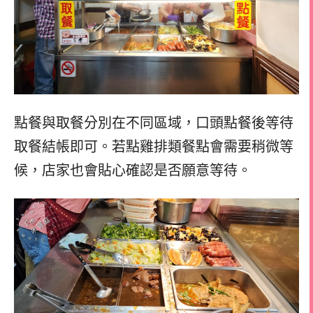
點餐與取餐分別在不同區域，口頭點餐後等待
取餐結帳即可。若點雞排類餐點會需要稍微等
候，店家也會貼心確認是否願意等待。