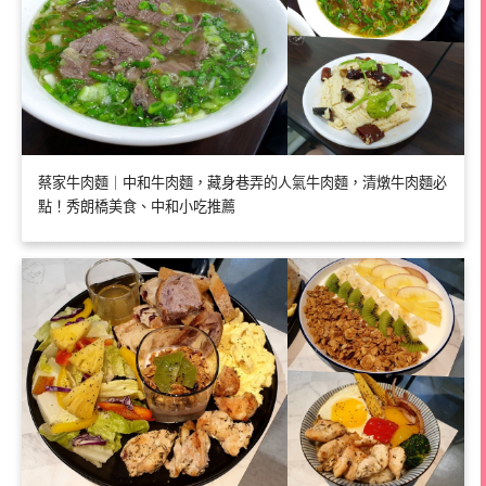
蔡家牛肉麵｜中和牛肉麵，藏身巷弄的人氣牛肉麵，清燉牛肉麵必
點！秀朗橋美食、中和小吃推薦