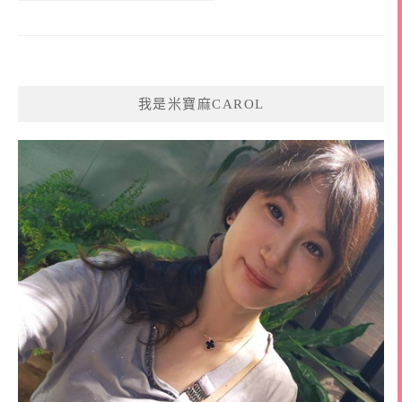
我是米寶麻CAROL