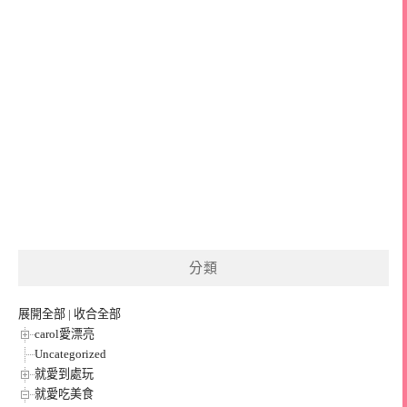
分類
展開全部
|
收合全部
carol愛漂亮
Uncategorized
就愛到處玩
就愛吃美食