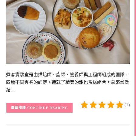
煮客實驗室是由烘焙師、廚師、營養師與工程師組成的團隊，
四種不同專業的師傅，造就了精美的甜也蛋糕組合，拿來當做
結…
(1)
CONTINUE READING