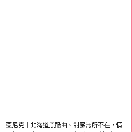
亞尼克┃北海道黑酷曲。甜蜜無所不在，情