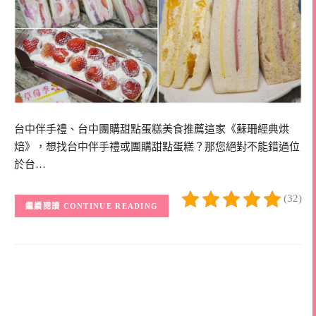
台中伴手禮、台中團購甜點蛋糕美食推薦這家《蘇珊經典烘
焙》，想找台中伴手禮或團購甜點蛋糕？那您絕對不能錯過位
於台…
(32)
CONTINUE READING