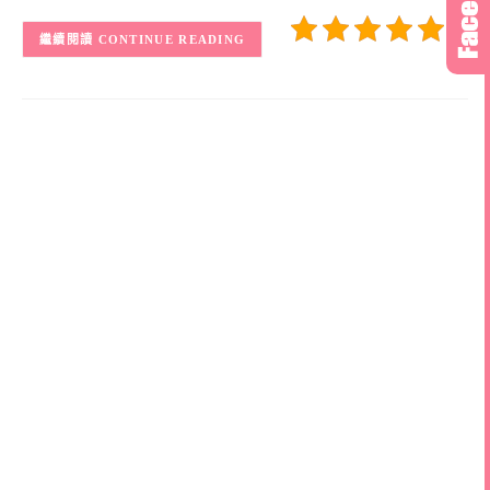
(1)
CONTINUE READING