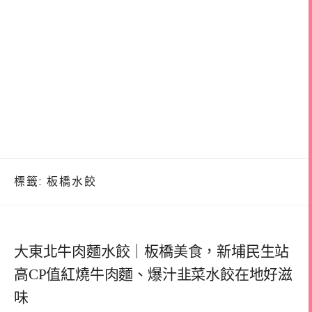
標籤:
板橋水餃
大東北牛肉麵水餃｜板橋美食，新埔民生站
高CP值紅燒牛肉麵、爆汁韭菜水餃在地好滋
味