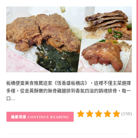
板橋便當美食推薦這家《恆香盛板橋店》，這裡不僅主菜選擇
多樣，從金黃酥嫩的無骨雞腿排到香氣四溢的銷魂排骨，每一
口…
(150)
CONTINUE READING