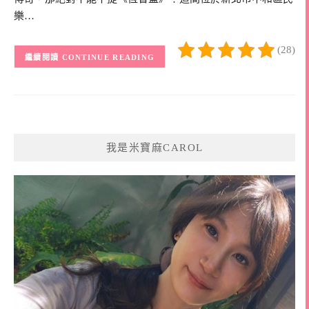
樂…
(28)
CONTINUE READING
我是米寶麻CAROL