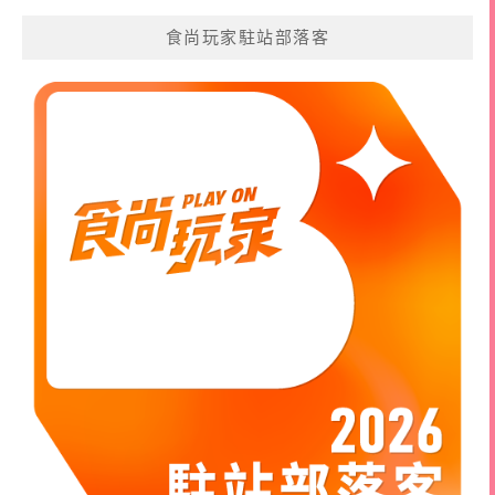
食尚玩家駐站部落客