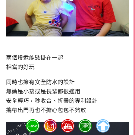
兩個燈還能懸掛在一起
相當的好玩
同時也擁有安全防水的設計
無論是小孩或是長輩都很適用
安全輕巧，秒收合、折疊的專利設計
攜帶出門再也不擔心包包不夠放