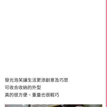
發光泡芙讓生活更添創意及巧思
可收合收納的外型
真的很方便、重量也很輕巧