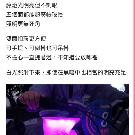
讓燈光明亮但不刺眼
五個面都能超廣帳環景
照明更無死角
雙面扣環更方便
可手提、可倒掛也可吊掛
不擔心一直提著燈，不知道要放哪裡
白光照射下來，即使在黑暗中也相當的明亮充足