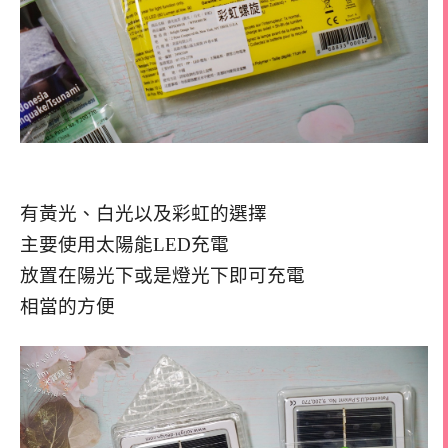
有黃光、白光以及彩虹的選擇
主要使用太陽能LED充電
放置在陽光下或是燈光下即可充電
相當的方便