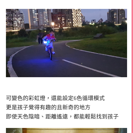
可變色的彩虹燈，還能設定6色循環模式
更是孩子覺得有趣的且新奇的地方
即使天色陰暗、距離遙遠，都能輕鬆找到孩子