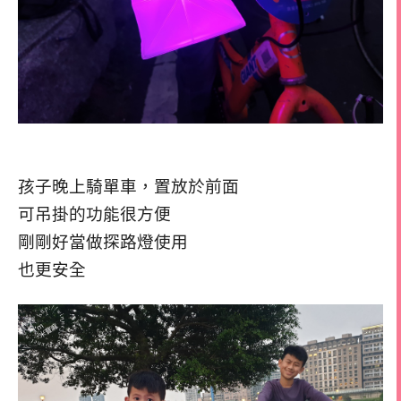
孩子晚上騎單車，置放於前面
可吊掛的功能很方便
剛剛好當做探路燈使用
也更安全