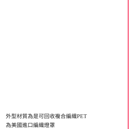
外型材質為是可回收複合編織PET
為美國進口編織燈罩