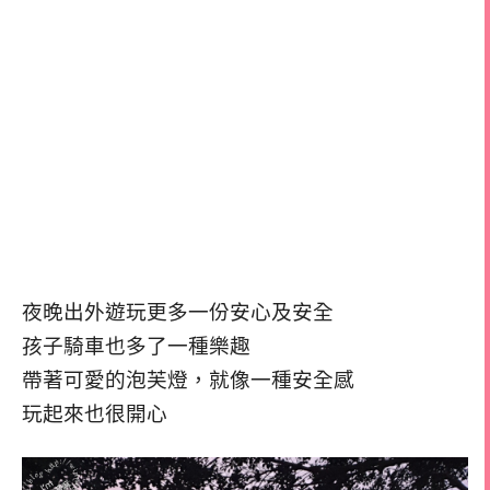
夜晚出外遊玩更多一份安心及安全
孩子騎車也多了一種樂趣
帶著可愛的泡芙燈，就像一種安全感
玩起來也很開心