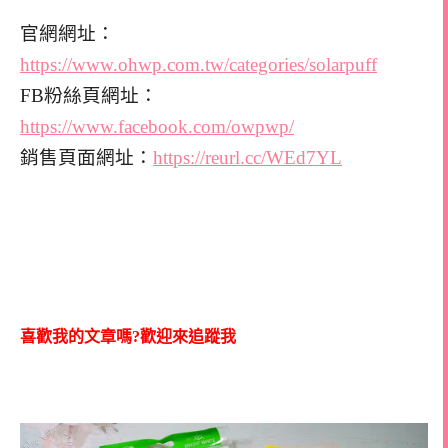
官網網址：
https://www.ohwp.com.tw/categories/solarpuff
FB粉絲頁網址：
https://www.facebook.com/owpwp/
銷售頁面網址：
https://reurl.cc/WEd7YL
喜歡我的文章嗎?歡迎來追蹤我