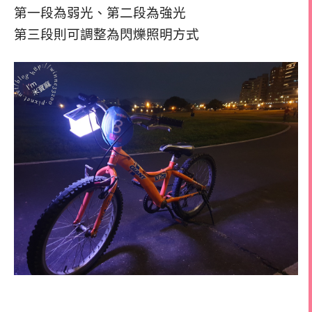
第一段為弱光、第二段為強光
第三段則可調整為閃爍照明方式