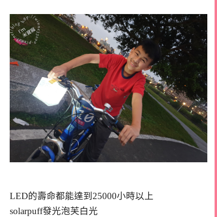
LED的壽命都能達到25000小時以上
solarpuff發光泡芙白光