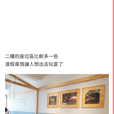
二樓的座位區比較多一些
渡假風情讓人想出去玩耍了