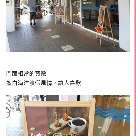
門面相當的寬敞
藍白海洋渡假風情，讓人喜歡