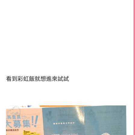
看到彩虹飯就想進來試試