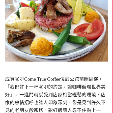
成真咖啡Come True Coffee位於公館商圈周邊，
「我們許下一杯咖啡的約定，讓咖啡循環世界美
好」，一進門就感受到店家相當輕鬆的環境，店
家的熱情招呼也讓人印象深刻，像是見到許久不
見的老朋友般親切，彩虹飯讓人忍不住點上一