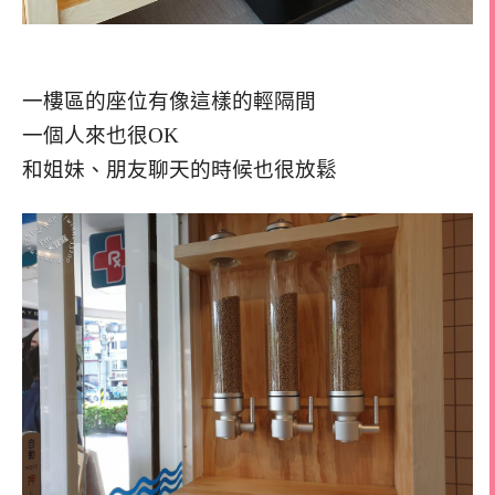
一樓區的座位有像這樣的輕隔間
一個人來也很OK
和姐妹、朋友聊天的時候也很放鬆