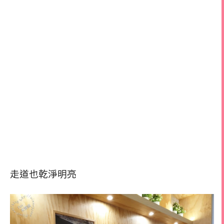
走道也乾淨明亮