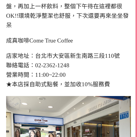
盤，再加上一杯飲料，整個下午待在這裡都很
OK!!環境乾淨整潔也舒服，下次還要再來坐坐發
呆
成真咖啡Come True Coffee
店家地址：台北市大安區新生南路三段110號
聯絡電話：02-2362-1248
營業時間：11:00~22:00
★本店採自助式點餐，並加收10%服務費