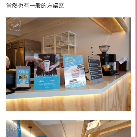
當然也有一般的方桌區