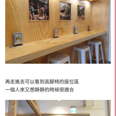
再走進去可以看到高腳椅的座位區
一個人來又想靜靜的時候很適合