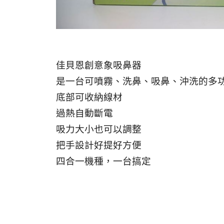
佳貝恩創意象吸鼻器
是一台可噴霧、洗鼻、吸鼻、沖洗的多
底部可收納線材
過熱自動斷電
吸力大小也可以調整
把手設計好提好方便
四合一機種，一台搞定