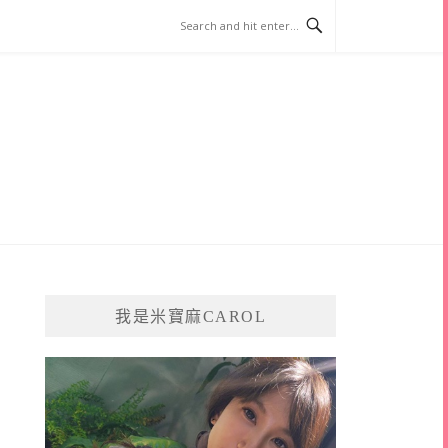
我是米寶麻CAROL