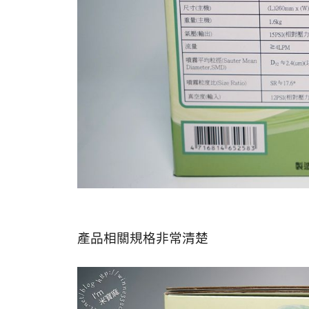
產品相關規格非常清楚