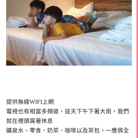
提供無線WIFI上網
電視也有相當多頻道，這天下午下著大雨，我們
就在裡頭窩著休息
礦泉水、零食、奶茶、咖啡以及茶包，一應俱全