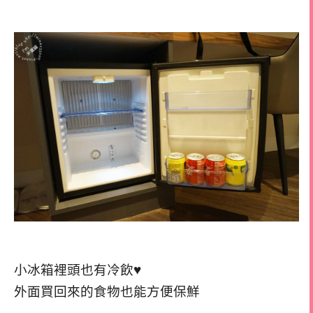
小冰箱裡頭也有冷飲♥
外面買回來的食物也能方便保鮮