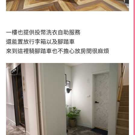
一樓也提供投幣洗衣自助服務
還能置放行李箱以及腳踏車
來到這裡騎腳踏車也不擔心放房間很麻煩