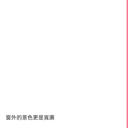
窗外的景色更是寬廣