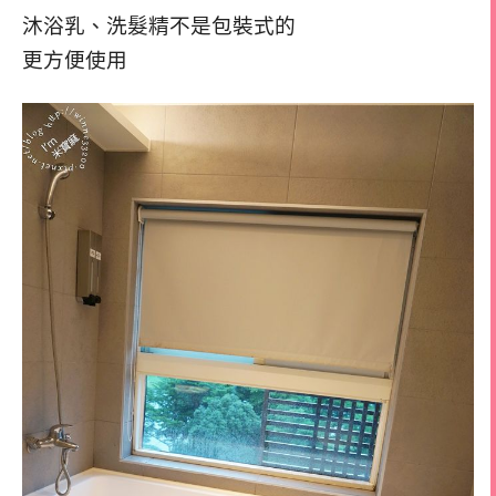
沐浴乳、洗髮精不是包裝式的
更方便使用