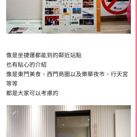
像是坐捷運都能到的鄰近站點
也有貼心的介紹
像是東門美食、西門商圈以及樂華夜市、行天宮
等等
都是大家可以考慮的