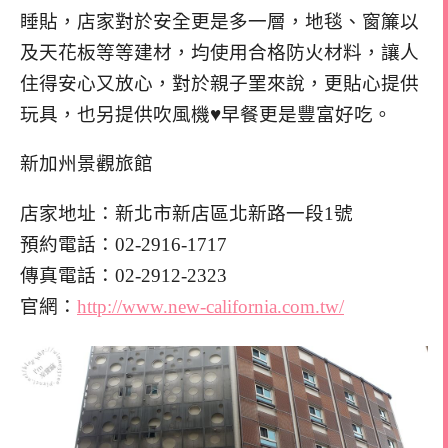
睡貼，店家對於安全更是多一層，地毯、窗簾以
及天花板等等建材，均使用合格防火材料，讓人
住得安心又放心，對於親子罣來說，更貼心提供
玩具，也另提供吹風機♥早餐更是豐富好吃。
新加州景觀旅館
店家地址：新北市新店區北新路一段1號
預約電話：02-2916-1717
傳真電話：02-2912-2323
官網：
http://www.new-california.com.tw/