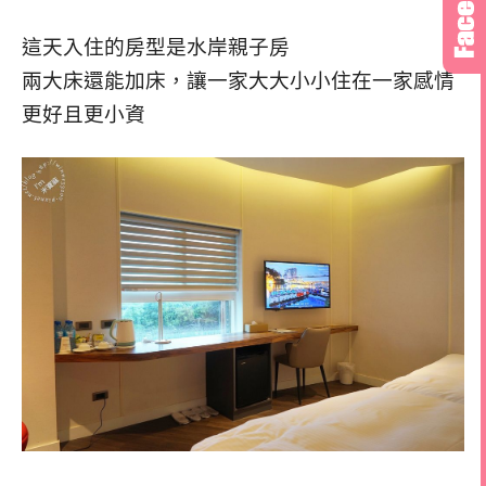
這天入住的房型是水岸親子房
兩大床還能加床，讓一家大大小小住在一家感情
更好且更小資