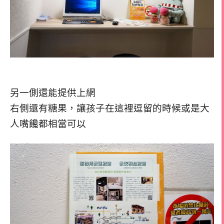
另一側還能提供上網
右側還有糖果，讓孩子在這裡逗留的時候或是大
人嘴饞都相當可以