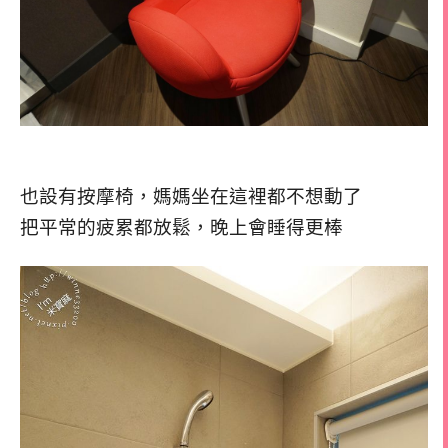
也設有按摩椅，媽媽坐在這裡都不想動了
把平常的疲累都放鬆，晚上會睡得更棒