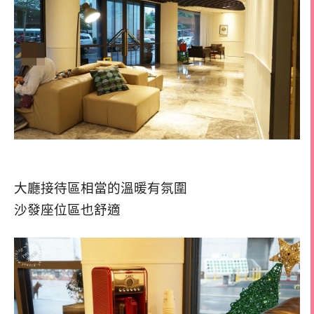
大廳接待區相當的溫暖有氛圍
沙發座位區也舒適