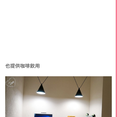
也提供咖啡飲用