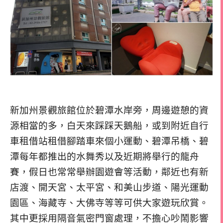
新加州景觀旅館位於碧潭水岸旁，周邊遊憩的資
源相當的多，白天來踩踩天鵝船，或到附近自行
車租借站租借腳踏車來個小運動、碧潭吊橋、碧
潭每年都推出的水舞秀以及近期將舉行的龍舟
賽，假日也常常舉辦園遊會等活動，鄰近也有新
店渡、開天宮、太平宮、和美山步道、陽光運動
園區、海藏寺、大佛寺等等可供大家遊玩欣賞。
其中更採用隔音氣密門窗處理，不擔心吵鬧影響