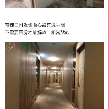
電梯口附近也瞻心設有洗手間
不需要回房才能解放，相當貼心