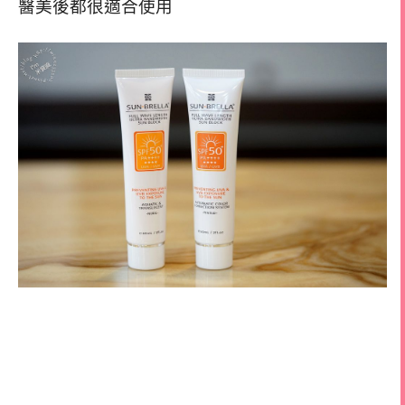
醫美後都很適合使用