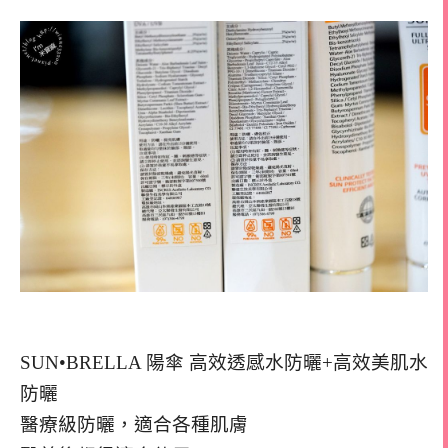
SUN•BRELLA 陽傘 高效透感水防曬+高效美肌水
防曬
醫療級防曬，適合各種肌膚