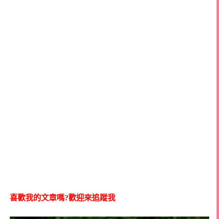
喜歡我的文章嗎?歡迎來追蹤我