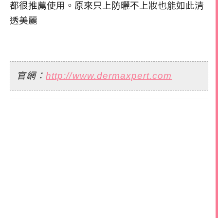
都很推薦使用。原來只上防曬不上妝也能如此清
透美麗
官網：
http://www.dermaxpert.com