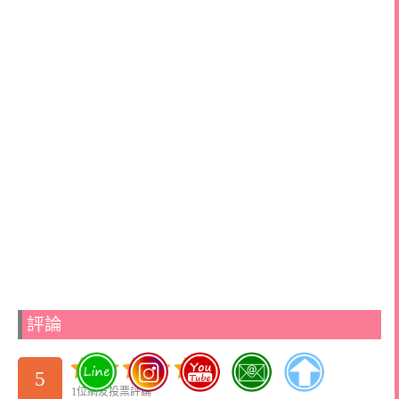
評論
5
1位網友投票評論