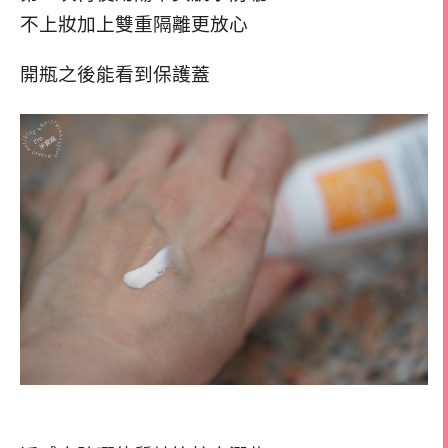
不上妝加上雙重隔離更放心
開瓶之後能看到保護蓋