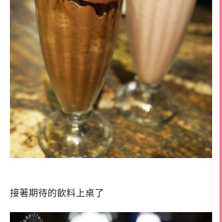
接著期待的飲料上桌了