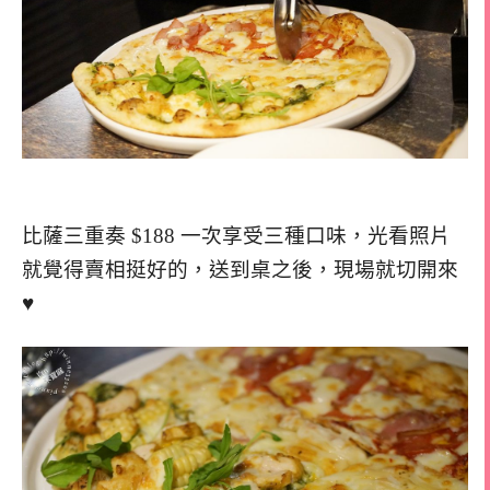
比薩三重奏 $188 一次享受三種口味，光看照片
就覺得賣相挺好的，送到桌之後，現場就切開來
♥