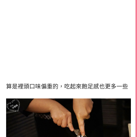
算是裡頭口味偏重的，吃起來飽足感也更多一些