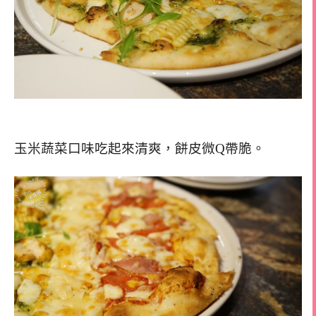
玉米蔬菜口味吃起來清爽，餅皮微Q帶脆。