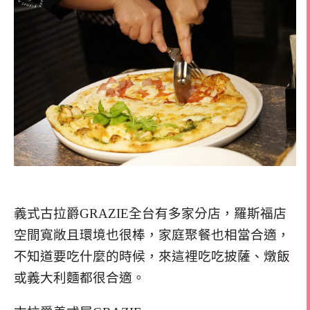
義式古拉爵GRAZIE全台有多家分店，羅斯福店
空間寬敞且環境也很棒，家庭聚餐也相當合適，
不知道要吃什麼的時候，來這裡吃吃披薩、燉飯
或義大利麵都很合適。