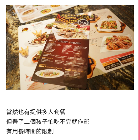
當然也有提供多人套餐
但帶了二個孩子怕吃不完就作罷
有用餐時間的限制