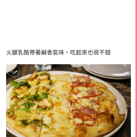
火腿乳酪帶著鹹香氣味，吃起來也很不錯