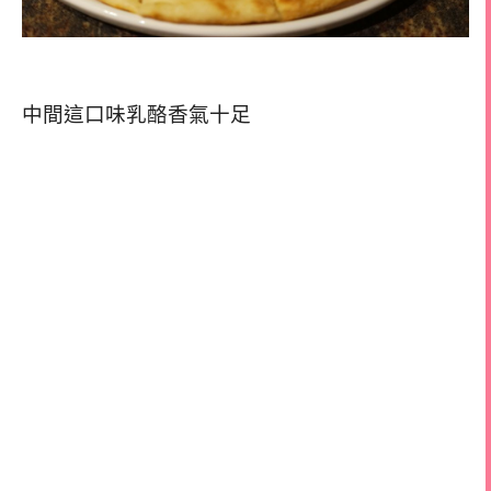
中間這口味乳酪香氣十足