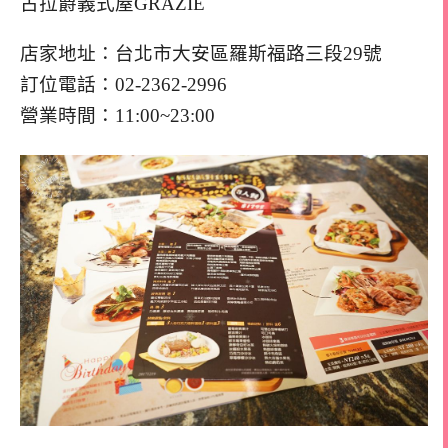
古拉爵義式屋GRAZIE
店家地址：台北市大安區羅斯福路三段29號
訂位電話：02-2362-2996
營業時間：11:00~23:00