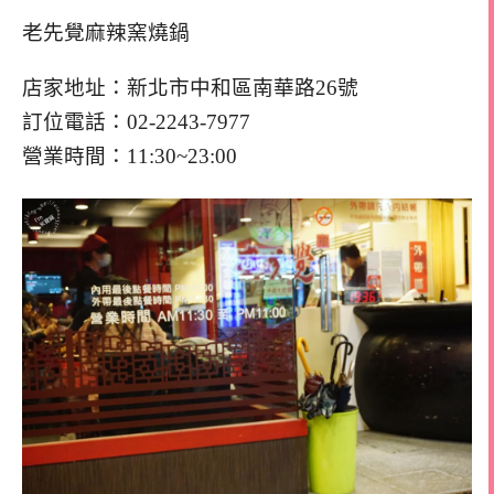
老先覺麻辣窯燒鍋
店家地址：新北市中和區南華路26號
訂位電話：02-2243-7977
營業時間：11:30~23:00