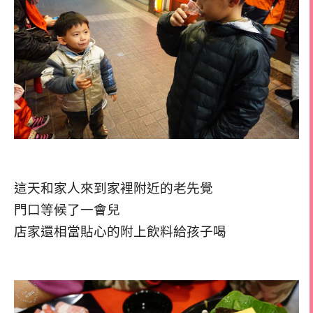
這天和家人來到家裡附近的老先覺
門口等候了一會兒
店家還相當貼心的附上飲料給孩子喝