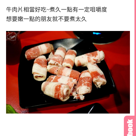
牛肉片相當好吃~煮久一點有一定咀嚼度
想要嫩一點的朋友就不要煮太久