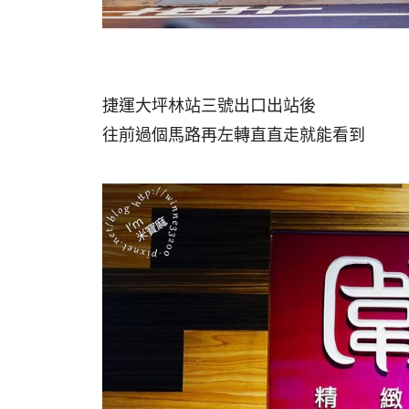
捷運大坪林站三號出口出站後
往前過個馬路再左轉直直走就能看到