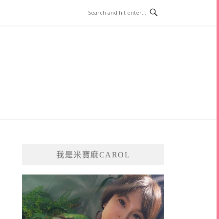
我是米寶麻CAROL