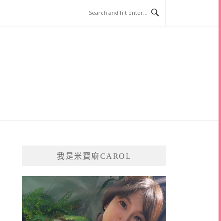
我是米寶麻CAROL