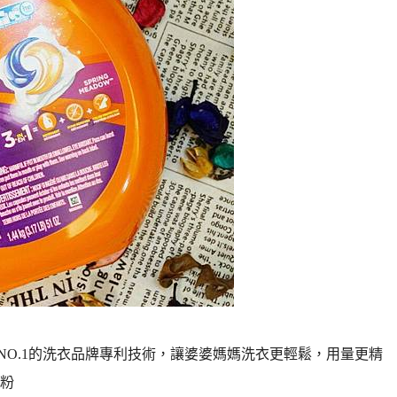
國NO.1的洗衣品牌專利技術，讓婆婆媽媽洗衣更輕鬆，用量更精
粉