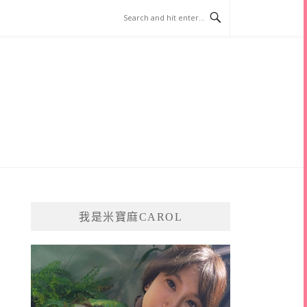
我是米寶麻CAROL