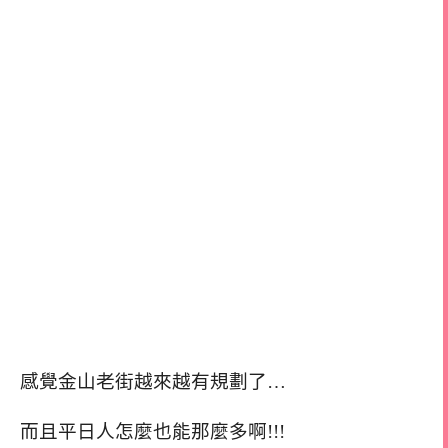
感覺金山老街越來越有規劃了…
而且平日人怎麼也能那麼多啊!!!