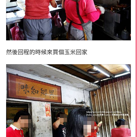
然後回程的時候來買個玉米回家