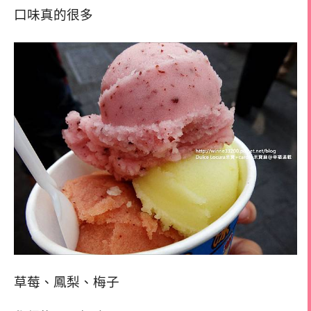
口味真的很多
草莓、鳳梨、梅子