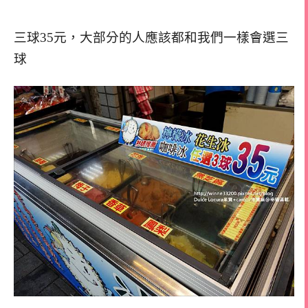
三球35元，大部分的人應該都和我們一樣會選三
球