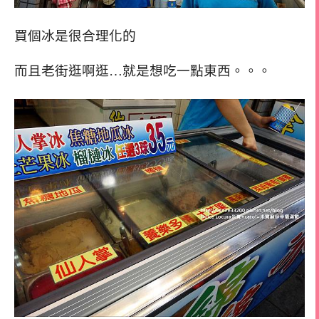
買個冰是很合理化的
而且老街逛啊逛…就是想吃一點東西。。。