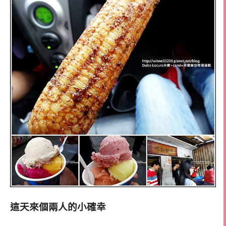
這天來個兩人的小確幸