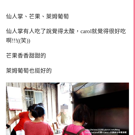
仙人掌、芒果、萊姆葡萄
仙人掌有人吃了說覺得太酸，carol就覺得很好吃
啊!!!((笑))
芒果香香甜甜的
萊姆葡萄也挺好的