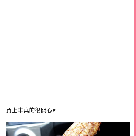
買上車真的很開心♥