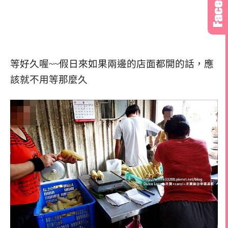
等好久喔~~假日來如果兩邊的店面都開的話，應
該就不用等那麼久