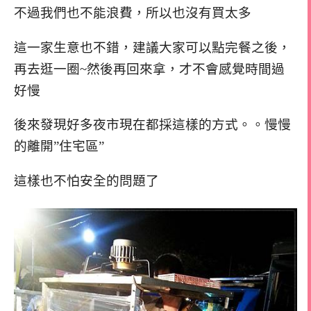
不過我們也不能浪費，所以也沒有買太多
這一家生意也不錯，建議大家可以點完餐之後，
再去逛一圈~然後再回來拿，才不會感覺時間過
好慢
後來發現好多夜市現在都採這樣的方式。。慢慢
的離開”住宅區”
這樣也不怕安全的問題了