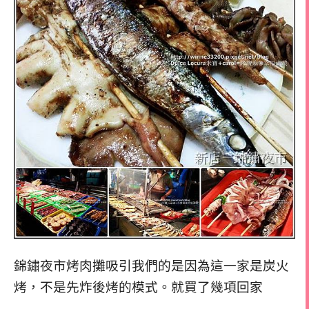
錦鏽夜市烤肉攤吸引我們的是因為這一家是炭火
烤，不是先炸後烤的模式。就買了幾項回家