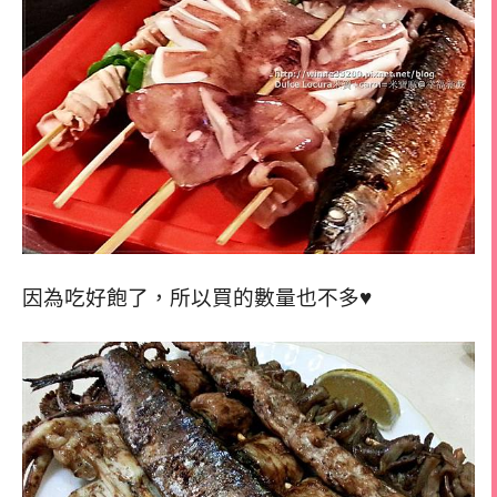
因為吃好飽了，所以買的數量也不多♥