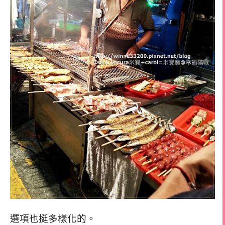
選項也挺多樣化的。