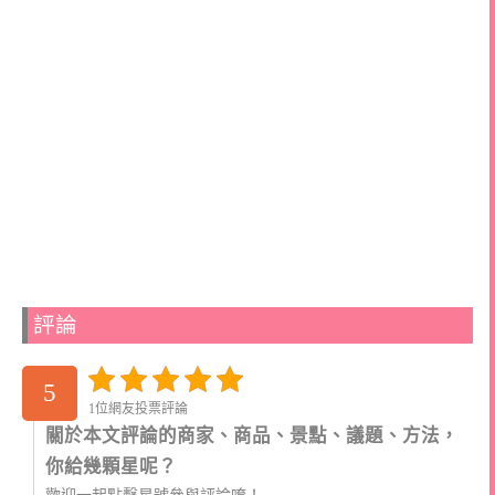
評論
5
1位網友投票評論
關於本文評論的商家、商品、景點、議題、方法，
你給幾顆星呢？