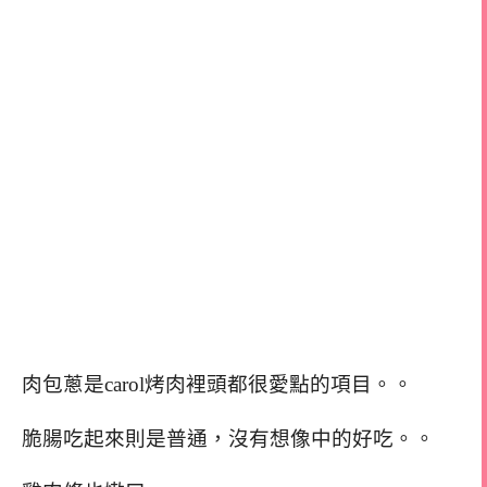
肉包蔥是carol烤肉裡頭都很愛點的項目。。
脆腸吃起來則是普通，沒有想像中的好吃。。