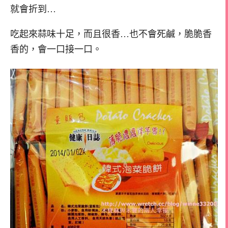
就會折到…
吃起來蒜味十足，而且很香…也不會死鹹，脆脆香
香的，會一口接一口。