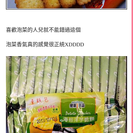
喜歡泡菜的人兒就不能錯過這個
泡菜香氣真的感覺很正統XDDDD