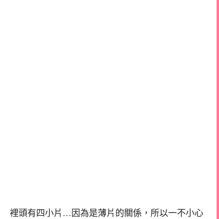
裡頭有四小片…因為是薄片的關係，所以一不小心