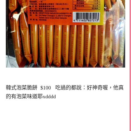
韓式泡菜脆餅 $100 吃過的都說：好神奇喔，他真
的有泡菜味道耶xdddd