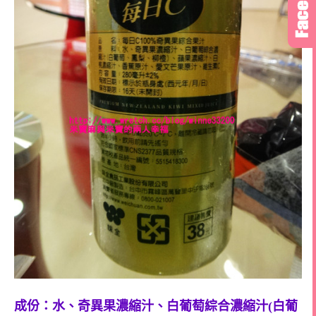
成份：水、奇異果濃縮汁、白葡萄綜合濃縮汁(白葡