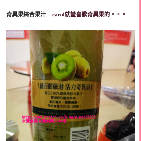
奇異果綜合果汁
carol就蠻喜歡奇異果的。。。