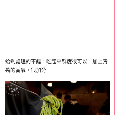
蛤蜊處理的不錯，
吃起來鮮度很可以，
加上青
醬的香氣，很加分