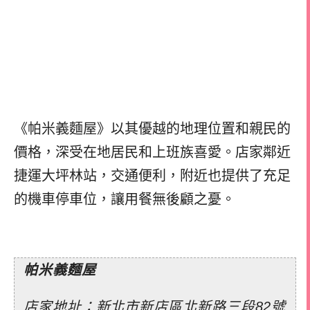
《帕米義麵屋》以其優越的地理位置和親民的
價格，深受在地居民和上班族喜愛。店家鄰近
捷運大坪林站，交通便利，附近也提供了充足
的機車停車位，讓用餐無後顧之憂。
帕米義麵屋
店家地址：新北市新店區北新路三段82號