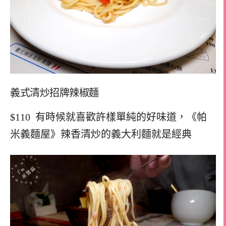
義式清炒招牌辣椒麵
$110 有時候就喜歡許樣單純的好味道，《帕
米義麵屋》辣香清炒的義大利麵就是經典