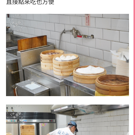
直接點來吃也方便