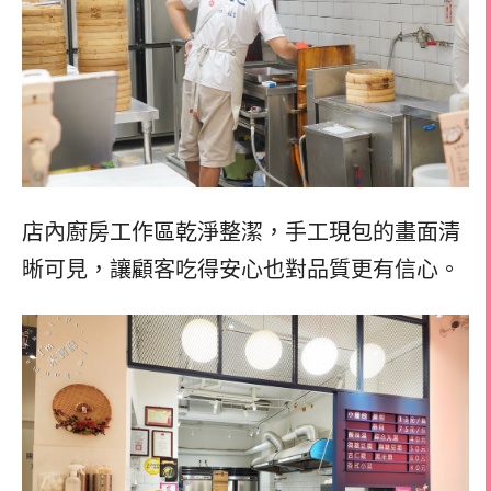
店內廚房工作區乾淨整潔，手工現包的畫面清
晰可見，讓顧客吃得安心也對品質更有信心。