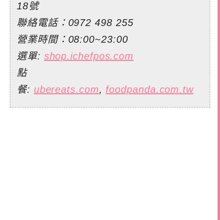
18號
聯絡電話：0972 498 255
營業時間：08:00~23:00
選單:
shop.ichefpos.com
點
餐:
ubereats.com
,
foodpanda.com.tw