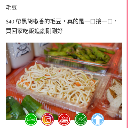
毛豆
$40 帶黑胡椒香的毛豆，真的是一口接一口，
買回家吃飯追劇剛剛好