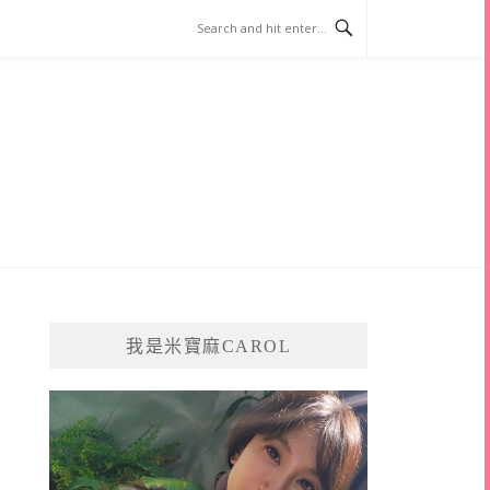
我是米寶麻CAROL