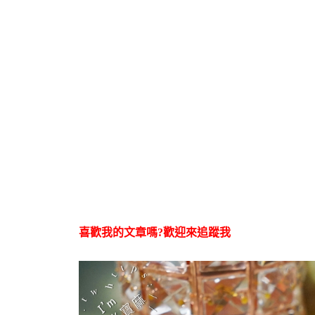
喜歡我的文章嗎?歡迎來追蹤我