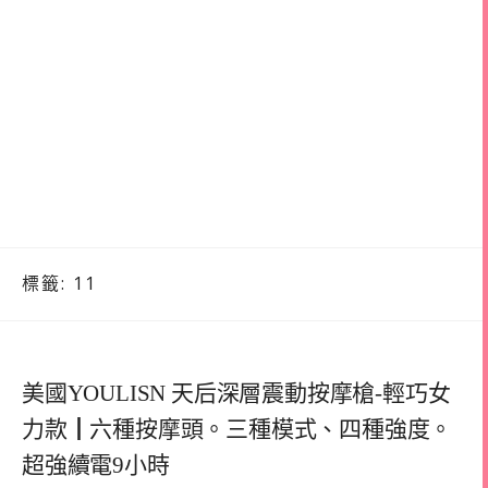
標籤:
11
美國YOULISN 天后深層震動按摩槍-輕巧女
力款┃六種按摩頭。三種模式、四種強度。
超強續電9小時