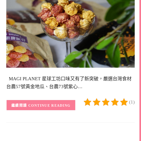
MAGI PLANET 星球工坊口味又有了新突破，嚴選台灣食材
台農57號黃金地瓜、台農73號紫心…
(1)
CONTINUE READING