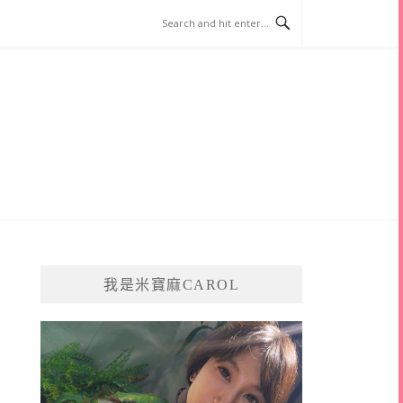
我是米寶麻CAROL