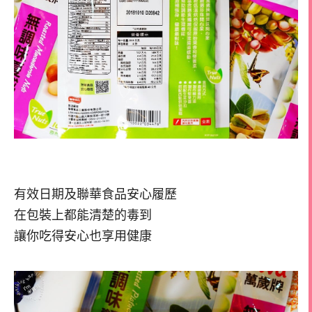
有效日期及聯華食品安心履歷
在包裝上都能清楚的毒到
讓你吃得安心也享用健康