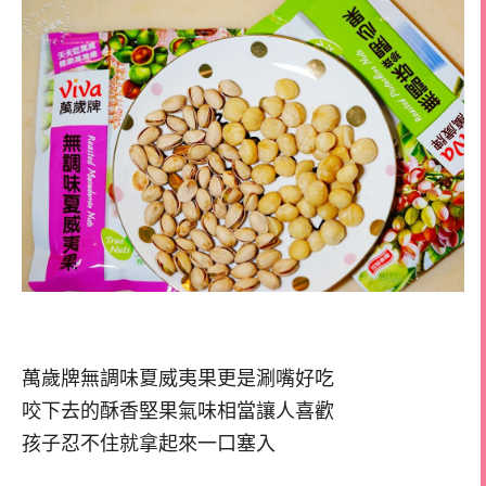
萬歲牌無調味夏威夷果更是涮嘴好吃
咬下去的酥香堅果氣味相當讓人喜歡
孩子忍不住就拿起來一口塞入