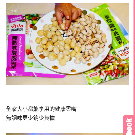
全家大小都能享用的健康零嘴
無調味更少鈉少負擔