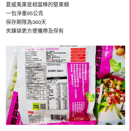
夏威夷果是相當棒的堅果類
一包淨重85公克
保存期限為360天
夾鍊袋更方便攜帶及保有