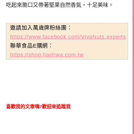
吃起來脆口又帶著堅果自然香氣，十足美味。
邀請加入萬歲牌粉絲團：
https://www.facebook.com/VivaNuts.experts
聯華食品E購網：
https://shop.lianhwa.com.tw
喜歡我的文章嗎?歡迎來追蹤我