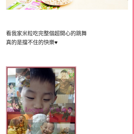
看我家米粒吃完整個超開心的跳舞
真的是擋不住的快樂♥