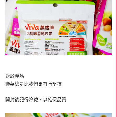
對於產品
聯華總是比我們更有所堅持
開封後記得冷藏，以確保品質