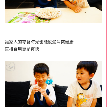
讓家人的零食時光也能感覺清爽健康
直接食用更是爽快