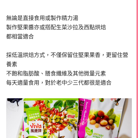
無論是直接食用或製作精力湯
製作堅果醬亦或搭配生菜沙拉及西點烘焙
都相當適合
採低溫烘焙方式，不僅保留住堅果果香，更留住營
養素
不飽和脂肪酸、膳食纖維及其他微量元素
每天適量食用，對於老中少三代都很是適合