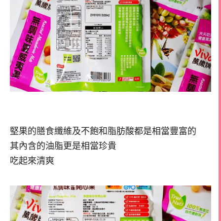
堅果的膳食纖維及不飽和脂肪酸都是相當豐富的
其內含的油脂更是相當珍貴
吃起來清爽