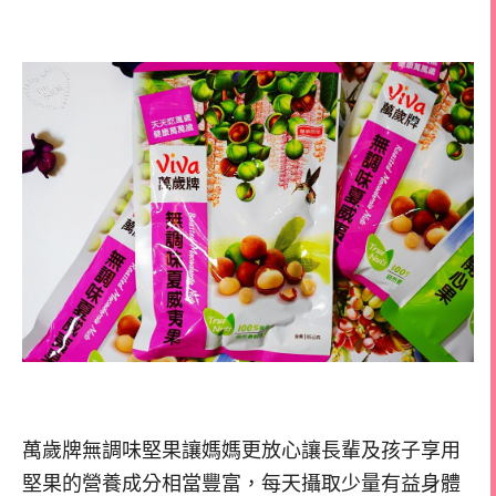
萬歲牌無調味堅果讓媽媽更放心讓長輩及孩子享用
堅果的營養成分相當豐富，每天攝取少量有益身體