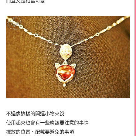
而且又是相當可愛
不過像這樣的開運小物來說
使用起來也會有一些應該要注意的事情
擺放的位置、配戴要避免的事項