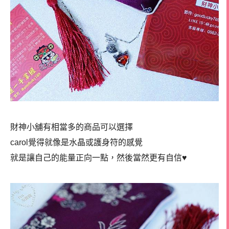
財神小舖有相當多的商品可以選擇
carol覺得就像是水晶或護身符的感覺
就是讓自己的能量正向一點，然後當然更有自信♥