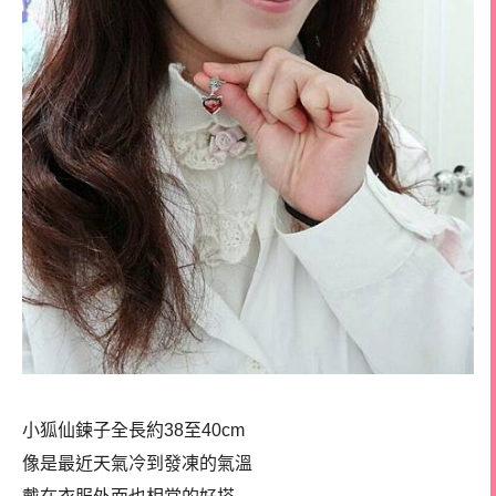
小狐仙鍊子全長約38至40cm
像是最近天氣冷到發凍的氣溫