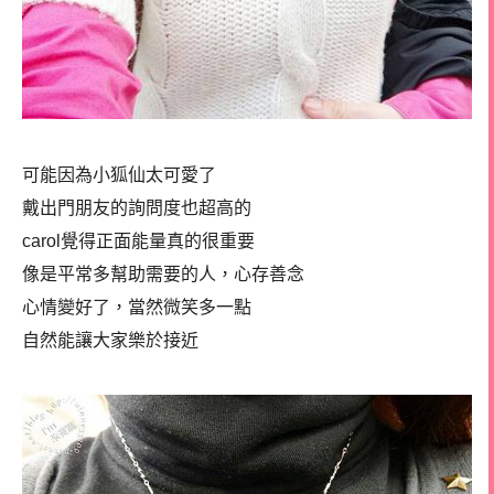
可能因為小狐仙太可愛了
戴出門朋友的詢問度也超高的
carol覺得正面能量真的很重要
像是平常多幫助需要的人，心存善念
心情變好了，當然微笑多一點
自然能讓大家樂於接近