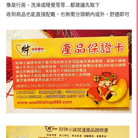
像是行房、洗澡或睡覺等等…都建議先取下
收到商品也能直接配戴，也無需分頭朝內或外，舒適即可