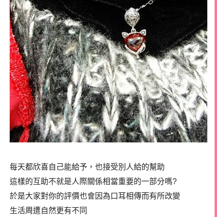
每天都欣喜自己能給予，也接受別人給的幫助
這樣的互助不就是人際關係相當重要的一部分嗎?
於是大家對你的評價也會因為口耳相傳而有所改變
生活周遭自然更有不同