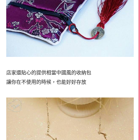
店家還貼心的提供相當中國風的收納包
讓你在不使用的時候，也能好好存放