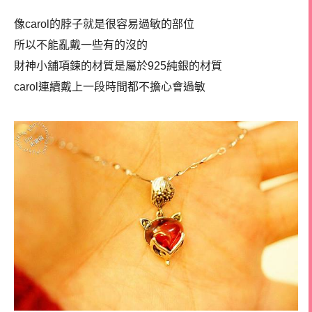
像carol的脖子就是很容易過敏的部位
所以不能亂戴一些有的沒的
財神小舖項鍊的材質是屬於925純銀的材質
carol連續戴上一段時間都不擔心會過敏