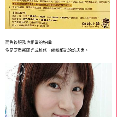
而售後服務也相當的好喔!
像是要重新開光或維修，統統都能洽詢店家。