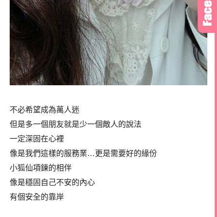
不必希望成為萬人迷
但是多一個朋友就是少一個敵人的說法
一定深固在心裡
像是我們這樣的服務業…更是需要好的緣份
小狐仙項鍊的相伴
像是穩固自己不安的內心
有個安全的靠岸