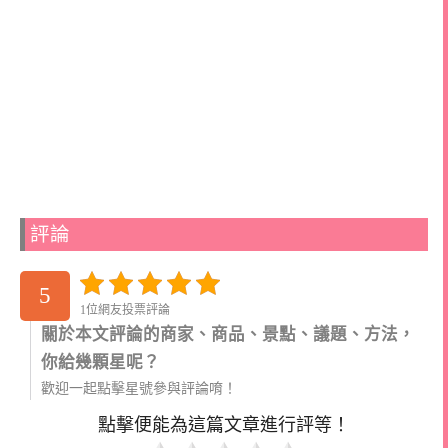
評論
5
1位網友投票評論
關於本文評論的商家、商品、景點、議題、方法，
你給幾顆星呢？
歡迎一起點擊星號參與評論唷！
點擊便能為這篇文章進行評等！