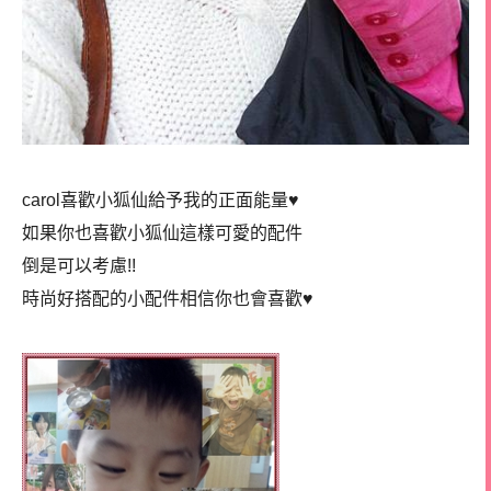
carol喜歡小狐仙給予我的正面能量♥
如果你也喜歡小狐仙這樣可愛的配件
倒是可以考慮!!
時尚好搭配的小配件相信你也會喜歡♥