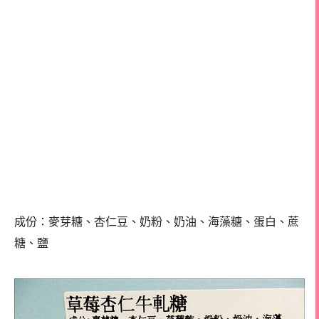
成份：麥芽糖、杏仁豆、奶粉、奶油、海藻糖、蛋白、蔗
糖、鹽