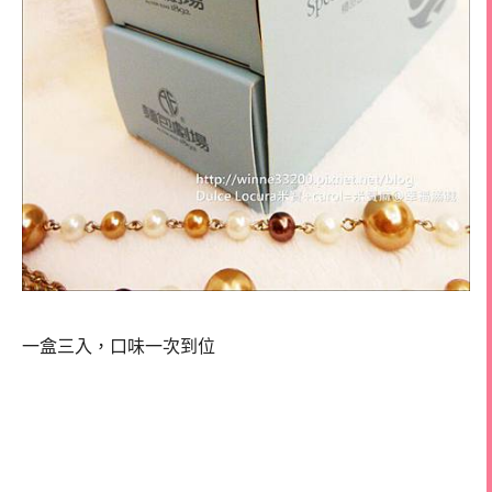
一盒三入，口味一次到位