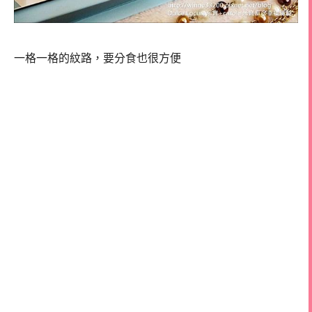
一格一格的紋路，要分食也很方便