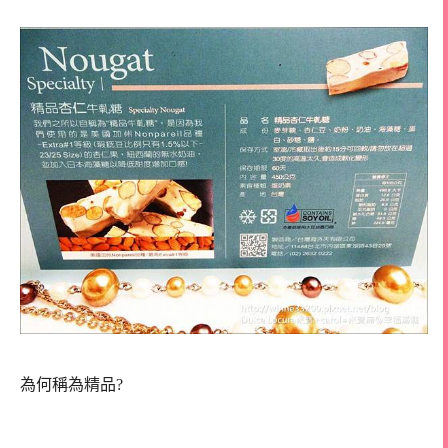
為何稱為精品?