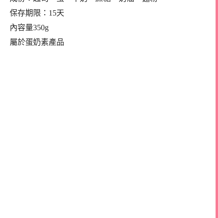
保存期限：15天
內容量350g
屬於蛋奶素產品