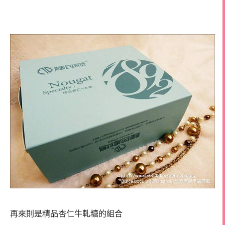
再來則是精品杏仁牛軋糖的組合