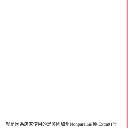
就是因為店家使用的是美國加州Nonpareil品種-Extra#1等