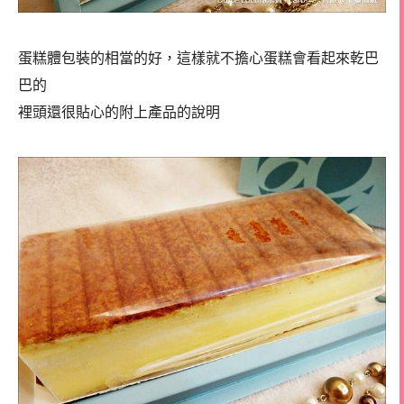
蛋糕體包裝的相當的好，這樣就不擔心蛋糕會看起來乾巴
巴的
裡頭還很貼心的附上產品的說明