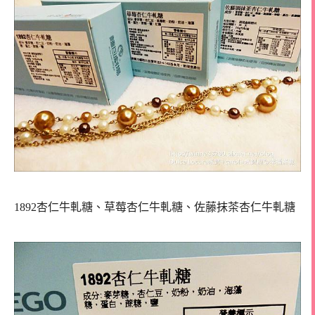
1892杏仁牛軋糖、草莓杏仁牛軋糖、佐藤抹茶杏仁牛軋糖