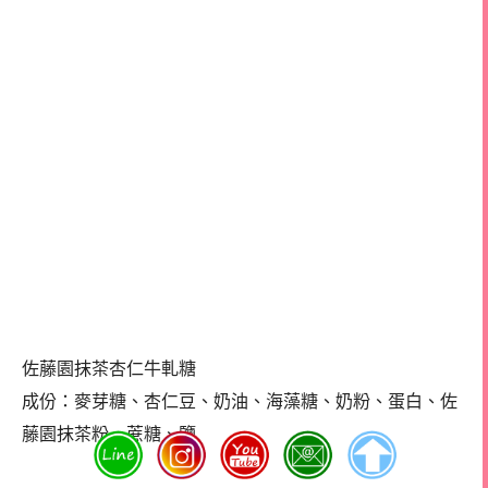
佐藤園抹茶杏仁牛軋糖
成份：麥芽糖、杏仁豆、奶油、海藻糖、奶粉、蛋白、佐
藤園抹茶粉、蔗糖、鹽