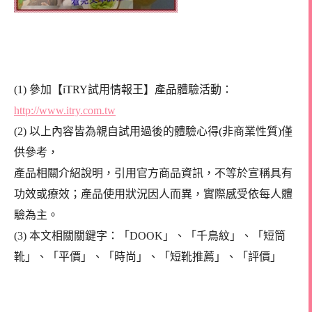
(1) 參加【iTRY試用情報王】產品體驗活動：
http://www.itry.com.tw
(2) 以上內容皆為親自試用過後的體驗心得(非商業性質)僅
供參考，
產品相關介紹說明，引用官方商品資訊，不等於宣稱具有
功效或療效；產品使用狀況因人而異，實際感受依每人體
驗為主。
(3) 本文相關關鍵字：「DOOK」、「千鳥紋」、「短筒
靴」、「平價」、「時尚」、「短靴推薦」、「評價」