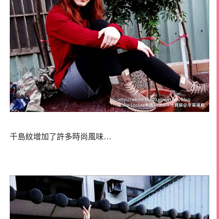
千島紋增加了許多時尚風味…