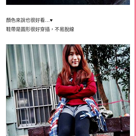
顏色來說也很好看…♥
鞋帶是圓形很好穿插，不易脫線