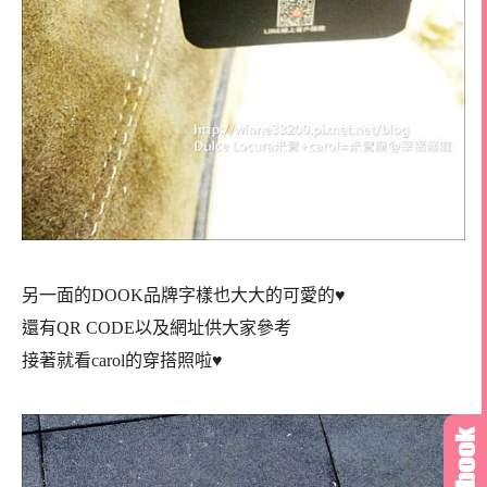
另一面的DOOK品牌字樣也大大的可愛的♥
還有QR CODE以及網址供大家參考
接著就看carol的穿搭照啦♥