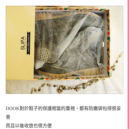
DOOK對於鞋子的保護相當的重視，都有防塵袋包得很妥
善
而且以後收放也很方便