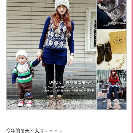
今年的冬天不太冷。。。。