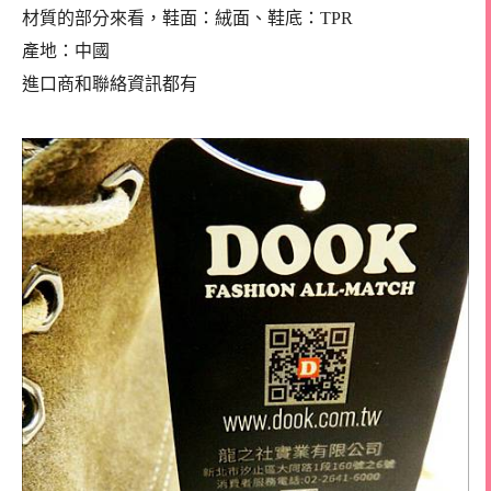
材質的部分來看，鞋面：絨面、鞋底：TPR
產地：中國
進口商和聯絡資訊都有