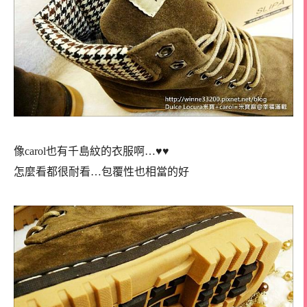
像carol也有千島紋的衣服啊…♥♥
怎麼看都很耐看…包覆性也相當的好