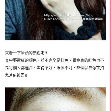
來看一下筆頭的顏色吧!!
其中夢露紅的顏色，並不完全是紅色，畢竟真的紅色也不
是每個人都適合，畫得不好，眼妝不對，整個就會像在拍
鬼片!((被巴))