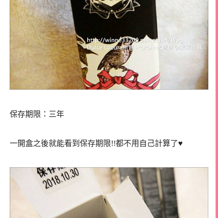
保存期限：三年
一開盒之後就能看到保存期限!!都不用自己計算了♥