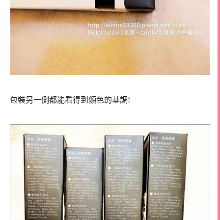
包裝另一側都能看得到顏色的基調!