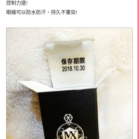
控制力道!
眼線可以防水防汗、持久不暈染!