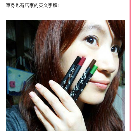
筆身也有店家的英文字體!