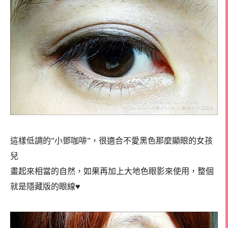
這樣低調的”小鄧咖啡”，很適合不愛黑色那麼顯眼的女孩
兒
畫起來相當的自然，如果再加上大地色眼影來使用，整個
就是隱藏版的眼線♥