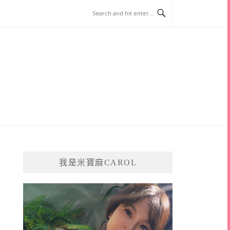
我是米寶麻CAROL